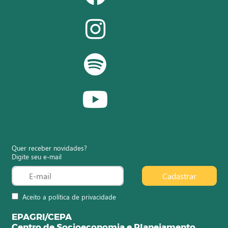
Quer receber novidades?
Digite seu e-mail
Cadastrar
Aceito a política de privacidade
EPAGRI/CEPA
Centro de Socioeconomia e Planejamento