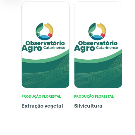
PRODUÇÃO FLORESTAL
PRODUÇÃO FLORESTAL
Extração vegetal
Silvicultura