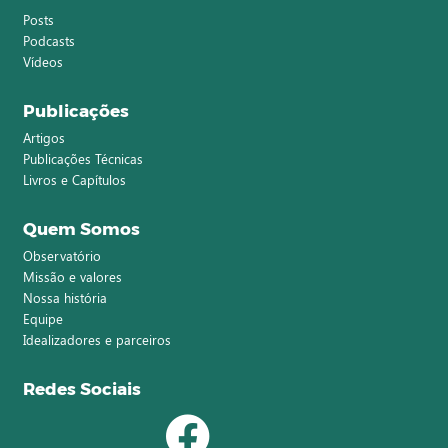
Posts
Podcasts
Vídeos
Publicações
Artigos
Publicações Técnicas
Livros e Capítulos
Quem Somos
Observatório
Missão e valores
Nossa história
Equipe
Idealizadores e parceiros
Redes Sociais