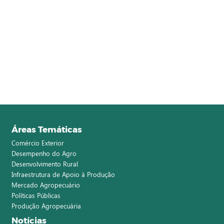
Áreas Temáticas
Comércio Exterior
Desempenho do Agro
Desenvolvimento Rural
Infraestrutura de Apoio à Produção
Mercado Agropecuário
Políticas Públicas
Produção Agropecuária
Notícias