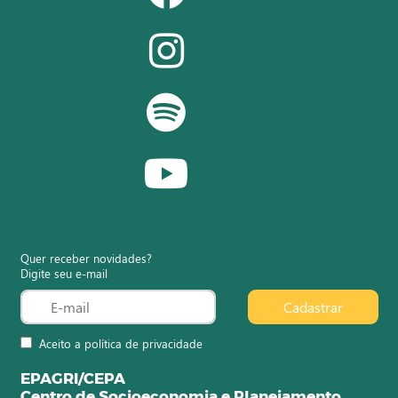
Quer receber novidades?
Digite seu e-mail
Cadastrar
Aceito a política de privacidade
EPAGRI/CEPA
Centro de Socioeconomia e Planejamento