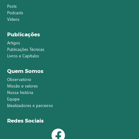
Posts
Podcasts
Vídeos
Publicações
Artigos
Publicações Técnicas
Livros e Capítulos
Quem Somos
Observatório
Missão e valores
Nossa história
Equipe
Idealizadores e parceiros
Redes Sociais