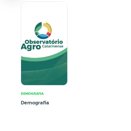
DEMOGRAFIA
Demografia