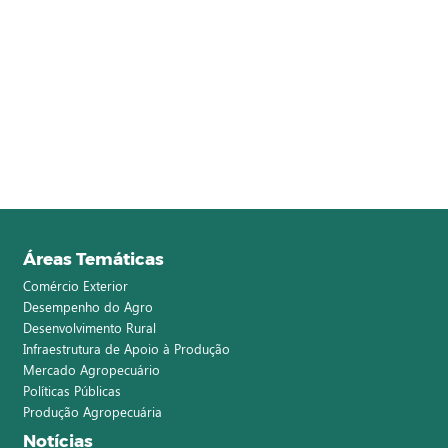
Áreas Temáticas
Comércio Exterior
Desempenho do Agro
Desenvolvimento Rural
Infraestrutura de Apoio à Produção
Mercado Agropecuário
Políticas Públicas
Produção Agropecuária
Notícias