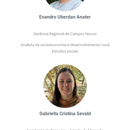
Evandro Uberdan Anater
Gerência Regional de Campos Novos
Analista de socioeconomia e desenvolvimento rural
Estudos sociais
Gabriella Cristina Sevald