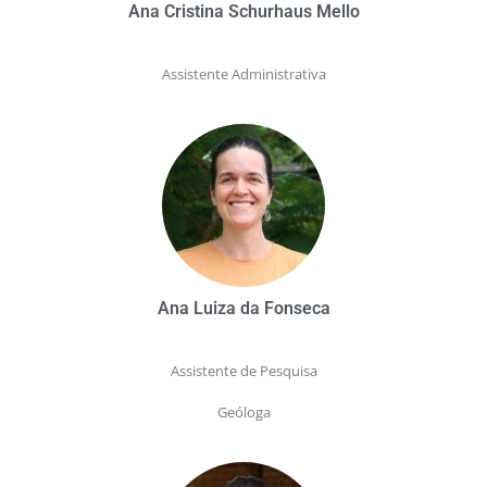
Ana Cristina Schurhaus Mello
Assistente Administrativa
Ana Luiza da Fonseca
Assistente de Pesquisa
Geóloga