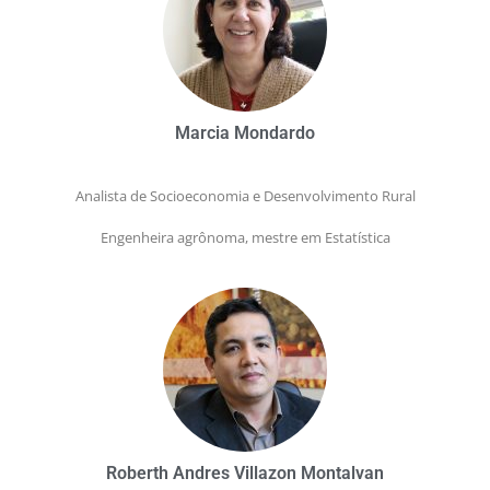
Marcia Mondardo
Analista de Socioeconomia e Desenvolvimento Rural
Engenheira agrônoma, mestre em Estatística
Roberth Andres Villazon Montalvan