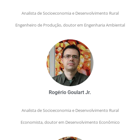
Analista de Socioeconomia e Desenvolvimento Rural
Engenheiro de Produção, doutor em Engenharia Ambiental
Rogério Goulart Jr.
Analista de Socioeconomia e Desenvolvimento Rural
Economista, doutor em Desenvolvimento Econômico