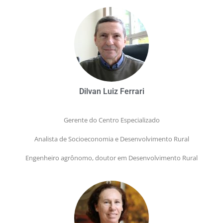
Dilvan Luiz Ferrari
Gerente do Centro Especializado
Analista de Socioeconomia e Desenvolvimento Rural
Engenheiro agrônomo, doutor em Desenvolvimento Rural