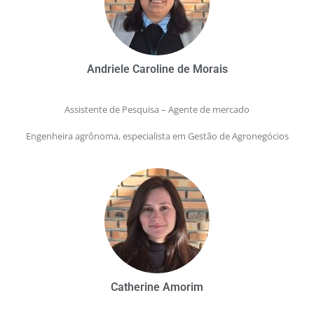
Andriele Caroline de Morais
Assistente de Pesquisa – Agente de mercado
Engenheira agrônoma, especialista em Gestão de Agronegócios
Catherine Amorim