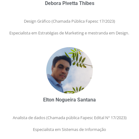
Debora Pivetta Thibes
Design Gráfico
(Chamada Pública Fapesc 17/2023)
Especialista em Estratégias de Marketing e mestranda em Design.
Elton Nogueira Santana
Analista de dados
(Chamada pública Fapesc Edital Nº 17/2023)
Especialista em Sistemas de Informação