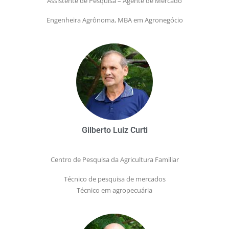
Assistente de Pesquisa – Agente de Mercado
Engenheira Agrônoma, MBA em Agronegócio
Gilberto Luiz Curti
Centro de Pesquisa da Agricultura Familiar
Técnico de pesquisa de mercados
Técnico em agropecuária