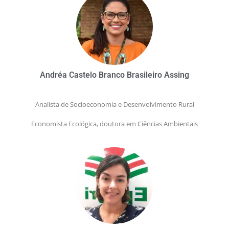
Andréa Castelo Branco Brasileiro Assing
Analista de Socioeconomia e Desenvolvimento Rural
Economista Ecológica, doutora em Ciências Ambientais