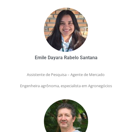
Emile Dayara Rabelo Santana
Assistente de Pesquisa – Agente de Mercado
Engenheira agrônoma, especialista em Agronegócios