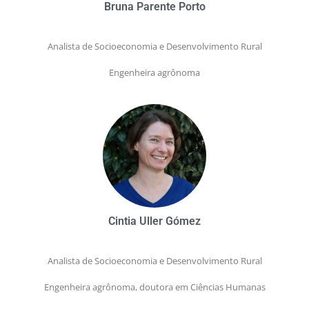
Bruna Parente Porto
Analista de Socioeconomia e Desenvolvimento Rural
Engenheira agrônoma
Cintia Uller Gómez
Analista de Socioeconomia e Desenvolvimento Rural
Engenheira agrônoma, doutora em Ciências Humanas