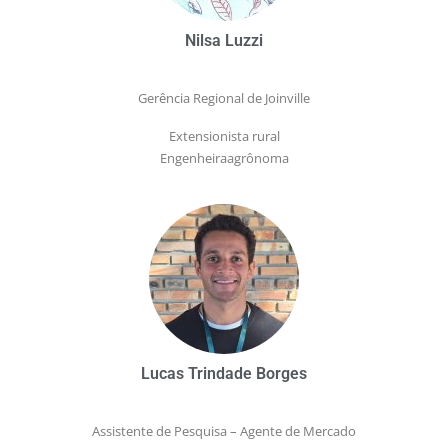
Nilsa Luzzi
Gerência Regional de Joinville
Extensionista rural
Engenheiraagrônoma
Lucas Trindade Borges
Assistente de Pesquisa – Agente de Mercado