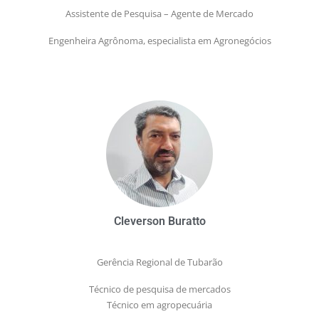
Assistente de Pesquisa – Agente de Mercado
Engenheira Agrônoma, especialista em Agronegócios
Cleverson Buratto
Gerência Regional de Tubarão
Técnico de pesquisa de mercados
Técnico em agropecuária