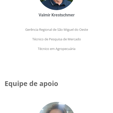
Valmir Krestschmer
Gerência Regional de São Miguel do Oeste
Técnico de Pesquisa de Mercado
Técnico em Agropecuária
Equipe de apoio