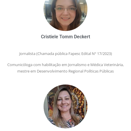
Cristiele Tomm Deckert
Jornalista
(Chamada pública Fapesc Edital Nº 17/2023)
Comunicóloga com habilitação em Jornalismo e Médica Veterinária,
mestre em Desenvolvimento Regional Políticas Públicas