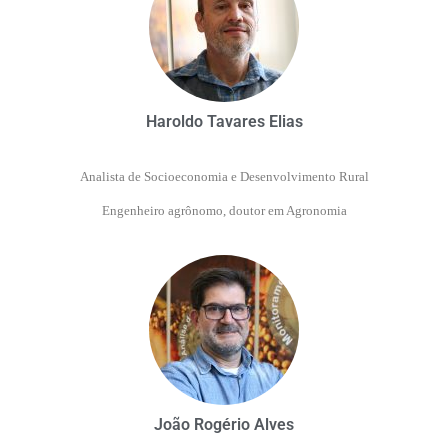
Haroldo Tavares Elias
Analista de Socioeconomia e Desenvolvimento Rural
Engenheiro agrônomo, doutor em Agronomia
João Rogério Alves