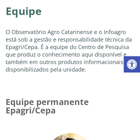
Equipe
O Observatório Agro Catarinense e o Infoagro
está sob a gestão e responsabilidade técnica da
Epagri/Cepa. É a equipe do Centro de Pesquisa
que produz o conhecimento aqui disponível e
Abr
também em outros produtos informacionais
disponibilizados pela unidade.
Equipe permanente
Epagri/Cepa