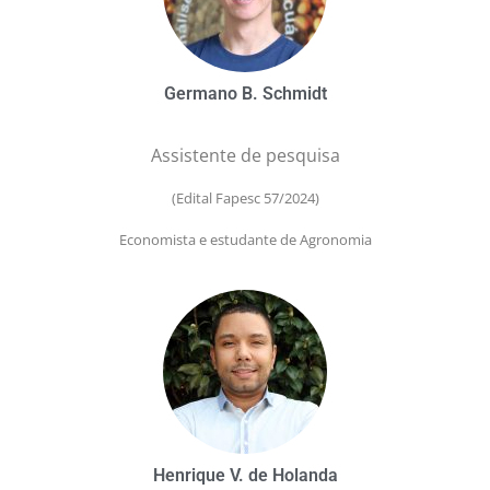
Germano B. Schmidt
Assistente de pesquisa
(Edital Fapesc 57/2024
)
Economista e estudante de Agronomia
Henrique V. de Holanda