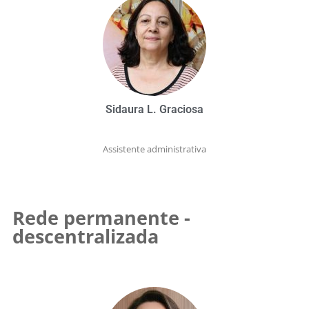
Sidaura L. Graciosa
Assistente
administrativa
Rede permanente -
descentralizada