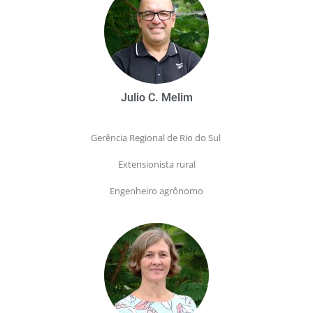
Julio C. Melim
Gerência Regional de Rio do Sul
Extensionista rural
Engenheiro agrônomo