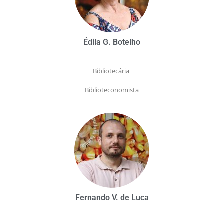
Édila G. Botelho
Bibliotecária
Biblioteconomista
Fernando V. de Luca