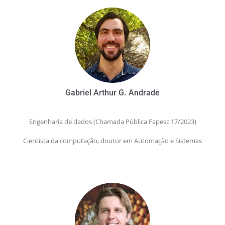
Gabriel Arthur G. Andrade
Engenharia de dados (Chamada Pública Fapesc 17/2023)
Cientista da computação, doutor em Automação e Sistemas