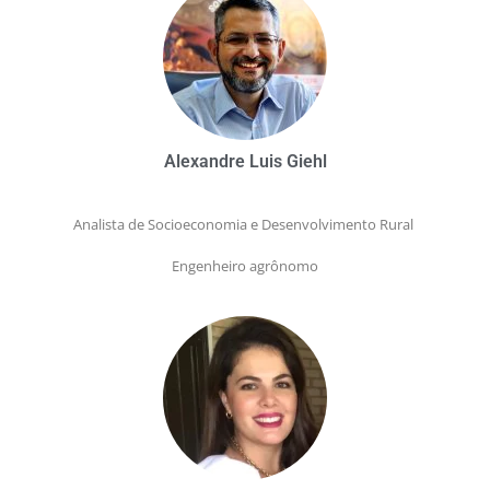
Alexandre Luis Giehl
Analista de Socioeconomia e Desenvolvimento Rural
Engenheiro agrônomo