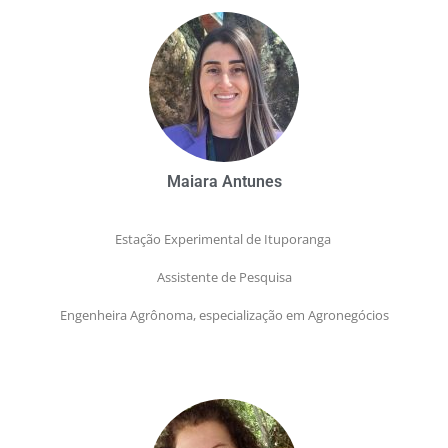
Maiara Antunes
Estação Experimental de Ituporanga
Assistente de Pesquisa
Engenheira Agrônoma, especialização em Agronegócios