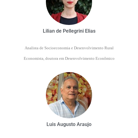
Lilian de Pellegrini Elias
Analista de Socioeconomia e Desenvolvimento Rural
Economista, doutora em Desenvolvimento Econômico
Luis Augusto Araujo