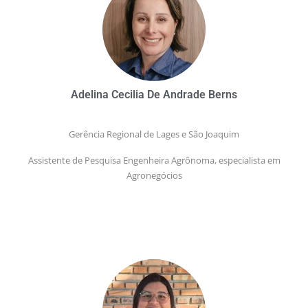
Adelina Cecilia De Andrade Berns
Gerência Regional de Lages e São Joaquim
Assistente de Pesquisa Engenheira Agrônoma, especialista em
Agronegócios