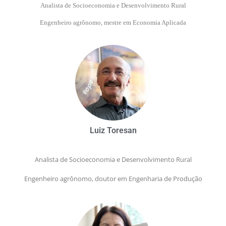
Analista de Socioeconomia e Desenvolvimento Rural
Engenheiro agrônomo, mestre em Economia Aplicada
Luiz Toresan
Analista de Socioeconomia e Desenvolvimento Rural
Engenheiro agrônomo, doutor em Engenharia de Produção