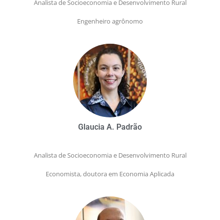
Analista de Socioeconomia e Desenvolvimento Rural
Engenheiro agrônomo
Glaucia A. Padrão
Analista de Socioeconomia e Desenvolvimento Rural
Economista, doutora em Economia Aplicada