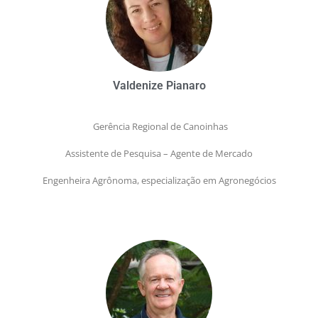
Valdenize Pianaro
Gerência Regional de Canoinhas
Assistente de Pesquisa – Agente de Mercado
Engenheira Agrônoma, especialização em Agronegócios