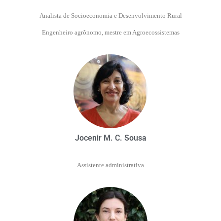
Analista de Socioeconomia e Desenvolvimento Rural
Engenheiro agrônomo, mestre em Agroecossistemas
Jocenir M. C. Sousa
Assistente administrativa