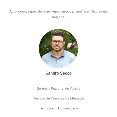
Agrônomo, especialista em Agronegócios, mestre em Economia
Regional
Sandro Secco
Gerência Regional de Videira
Técnico de Pesquisa de Mercado
Técnico em Agropecuária