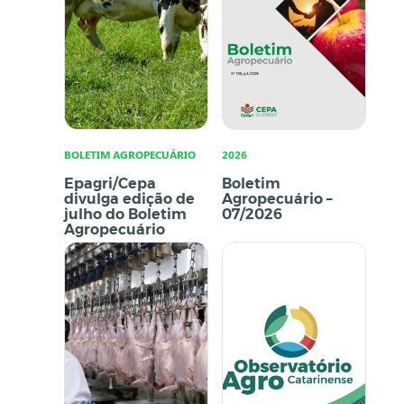
BOLETIM AGROPECUÁRIO
2026
Epagri/Cepa
Boletim
divulga edição de
Agropecuário –
julho do Boletim
07/2026
Agropecuário