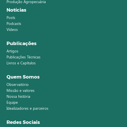
Produção Agropecuária
Notícias
Posts
Podcasts
Vídeos
Publicações
Artigos
Publicações Técnicas
Livros e Capítulos
Quem Somos
Observatório
Missão e valores
Nossa história
Equipe
Idealizadores e parceiros
Redes Sociais