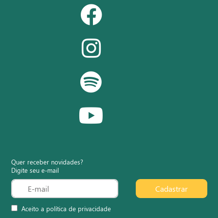
Quer receber novidades?
Digite seu e-mail
Cadastrar
Aceito a política de privacidade