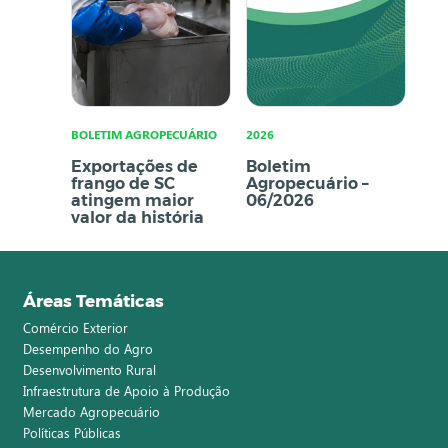
BOLETIM AGROPECUÁRIO
2026
Exportações de
Boletim
frango de SC
Agropecuário –
atingem maior
06/2026
valor da história
Áreas Temáticas
Comércio Exterior
Desempenho do Agro
Desenvolvimento Rural
Infraestrutura de Apoio à Produção
Mercado Agropecuário
Políticas Públicas